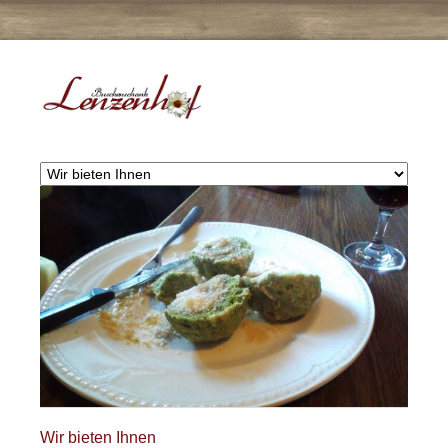
Wir bieten Ihnen