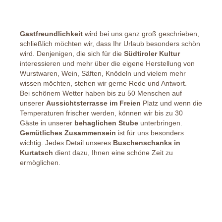
Gastfreundlichkeit
wird bei uns ganz groß geschrieben,
schließlich möchten wir, dass Ihr Urlaub besonders schön
wird. Denjenigen, die sich für die
Südtiroler Kultur
interessieren und mehr über die eigene Herstellung von
Wurstwaren, Wein, Säften, Knödeln und vielem mehr
wissen möchten, stehen wir gerne Rede und Antwort.
Bei schönem Wetter haben bis zu 50 Menschen auf
unserer
Aussichtsterrasse im Freien
Platz und wenn die
Temperaturen frischer werden, können wir bis zu 30
Gäste in unserer
behaglichen Stube
unterbringen.
Gemütliches Zusammensein
ist für uns besonders
wichtig. Jedes Detail unseres
Buschenschanks in
Kurtatsch
dient dazu, Ihnen eine schöne Zeit zu
ermöglichen.