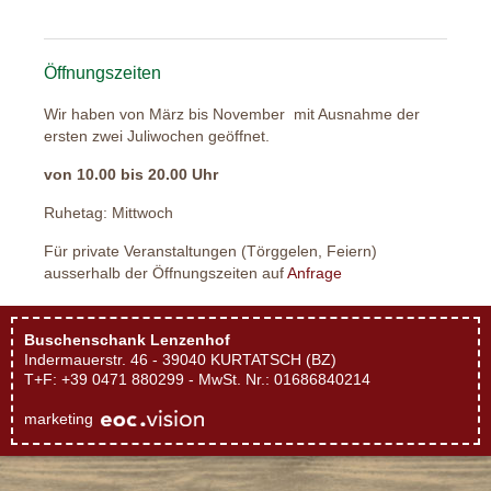
Öffnungszeiten
Wir haben von März bis November mit Ausnahme der
ersten zwei Juliwochen geöffnet.
von 10.00 bis 20.00 Uhr
Ruhetag: Mittwoch
Für private Veranstaltungen (Törggelen, Feiern)
ausserhalb der Öffnungszeiten auf
Anfrage
Buschenschank Lenzenhof
Indermauerstr. 46 - 39040 KURTATSCH (BZ)
T+F: +39 0471 880299 - MwSt. Nr.: 01686840214
marketing