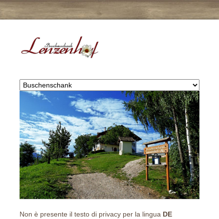
Non è presente il testo di privacy per la lingua
DE