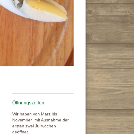
Öffnungszeiten
Wir haben von März bis
November mit Ausnahme der
ersten zwei Juliwochen
geöffnet.