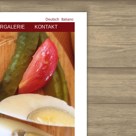
Deutsch
Italiano
ERGALERIE
KONTAKT