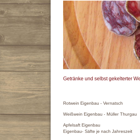
Getränke und selbst gekelterter W
Rotwein Eigenbau - Vernatsch
Weißwein Eigenbau - Müller Thurgau
Apfelsaft Eigenbau
Eigenbau- Säfte je nach Jahreszeit