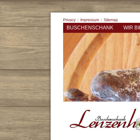
Privacy
Impressum
Sitemap
BUSCHENSCHANK
WIR B