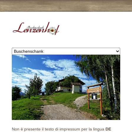
Non è presente il testo di impressum per la lingua
DE