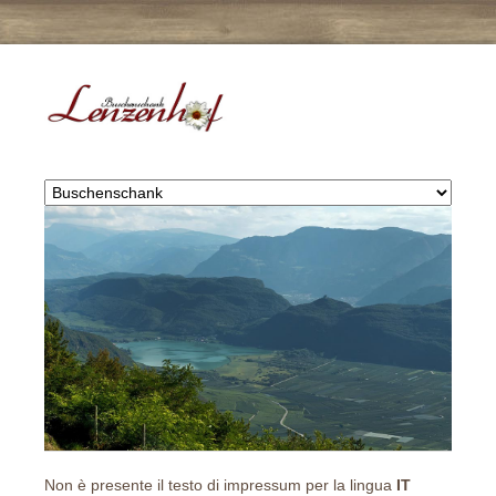
Non è presente il testo di impressum per la lingua
IT